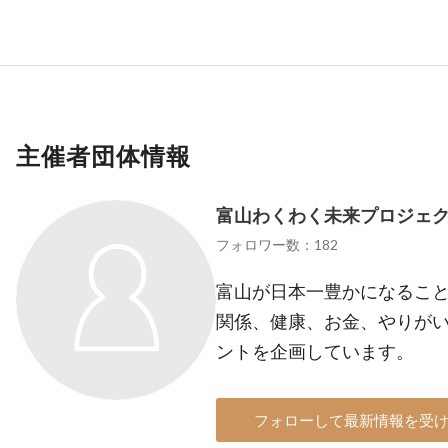
主催者団体情報
富山わくわく未来プロジェ
フォロワー数：182
富山が日本一豊かになるこ
関係、健康、お金、やりが
ントを企画しています。
フォローして最新情報を受