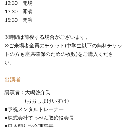
12:30 開場
13:30 開演
15:30 閉演
※時間は前後する場合がございます。
※ご来場者全員のチケット(中学生以下の無料チケッ
トの方も座席確保のための枚数)をご購入くださ
い。
出演者
講演者：大嶋啓介氏
(おおしまけいすけ)
■予祝メンタルトレーナー
■株式会社てっぺん取締役会長
■日本朝礼協会理事長