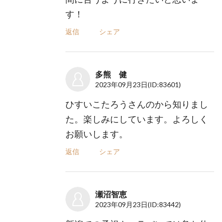
す！
返信
シェア
多熊 健
2023年09月23日
(ID:83601)
ひすいこたろうさんのから知りまし
た。楽しみにしています。よろしく
お願いします。
返信
シェア
瀬沼智恵
2023年09月23日
(ID:83442)