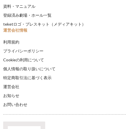
資料・マニュアル
登録済み劇場・ホール一覧
teketロゴ・プレスキット（メディアキット）
運営会社情報
利用規約
プライバシーポリシー
Cookieの利用について
個人情報の取り扱いについて
特定商取引法に基づく表示
運営会社
お知らせ
お問い合わせ