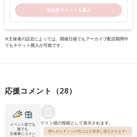
自由席 チケットを選ぶ
※主催者の設定によっては、開催日後でもアーカイブ配信期間中
でもチケット購入が可能です。
応援コメント（
28
）
ゲスト
様の投稿として表示されます。
イベント前でも
後でも
贈られたギフトの売上は主催者に還元されます!
主催者にコメン