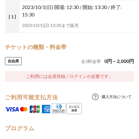
2023/10/1(日)
開場: 12:30 / 開始: 13:30 / 終了:
15:30
[ 1 ]
2023/10/1(日) 13:30まで販売
チケットの種類・料金帯
0
円
~
2,000
円
自由席
全
3
料金帯
ご利用には会員登録／ログインが必要です。
ご利用可能支払方法
購入方法について
プログラム