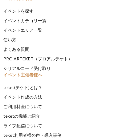
イベントを探す
イベントカテゴリ一覧
イベントエリア一覧
使い方
よくある質問
PRO ARTEKET（プロアルテケト）
シリアルコード受け取り
イベント主催者様へ
teket(テケト)とは？
イベント作成の方法
ご利用料金について
teketの機能ご紹介
ライブ配信について
teket利用者様の声・導入事例