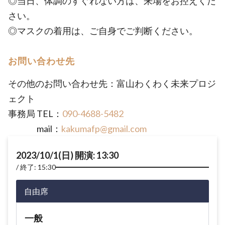
◎当日、体調のすぐれない方は、来場をお控えくだ
さい。
◎マスクの着用は、ご自身でご判断ください。
お問い合わせ先
その他のお問い合わせ先：富山わくわく未来プロジ
ェクト
事務局 TEL：
090-4688-5482
mail：
kakumafp@gmail.com
2023/10/1(日) 開演: 13:30
終了: 15:30
自由席
一般