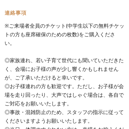
連絡事項
※ご来場者全員のチケット(中学生以下の無料チケッ
トの方も座席確保のための枚数)をご購入くださ
い。
◎家族連れ、若い子育て世代にも聞いていただきた
く、会場にお子様の声が少し響くかもしれません
が、ご了承いただけると幸いです。
◎お子様連れの方も歓迎です。ただし、お子様が会
場を走り回ったり、大声ではしゃぐ場合は、各自で
ご対応をお願いいたします。
◎事故・混雑防止のため、スタッフの指示に従って
くださいますようお願いいたします。