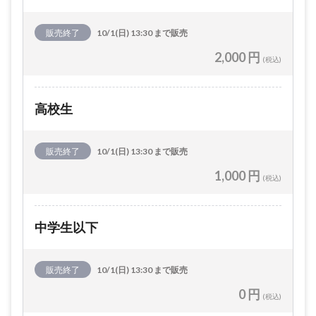
販売終了
10/1(日) 13:30 まで販売
2,000 円
(税込)
高校生
販売終了
10/1(日) 13:30 まで販売
1,000 円
(税込)
中学生以下
販売終了
10/1(日) 13:30 まで販売
0 円
(税込)