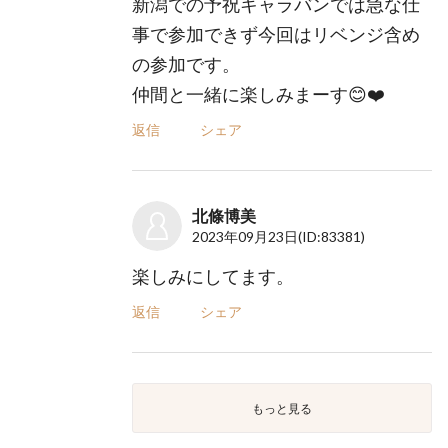
新潟での予祝キャラバンでは急な仕
事で参加できず今回はリベンジ含め
の参加です。
仲間と一緒に楽しみまーす😊❤️
返信
シェア
北條博美
2023年09月23日
(ID:83381)
楽しみにしてます。
返信
シェア
もっと見る