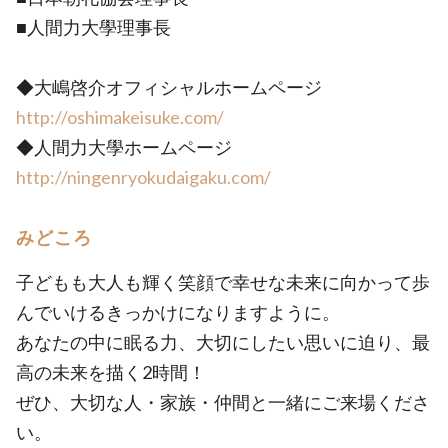
■人間力大學理事長
◆大嶋啓介オフィシャルホームページ
http://oshimakeisuke.com/
◆人間力大學ホームページ
http://ningenryokudaigaku.com/
みどころ
子どもも大人も輝く笑顔で幸せな未来に向かって歩
んでいけるきっかけになりますように。
あなたの中に眠る力、大切にしたい思いに迫り、最
高の未来を描く2時間！
ぜひ、大切な人・家族・仲間と一緒にご来場くださ
い。