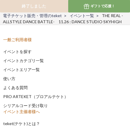
終了しました
ギフトで
応援！
電子チケット販売・管理のteket
イベント一覧
THE REAL -
ALLSTYLE DANCE BATTLE- 11.26 : DANCE STUDIO SKYHIGH
一般ご利用者様
イベントを探す
イベントカテゴリ一覧
イベントエリア一覧
使い方
よくある質問
PRO ARTEKET（プロアルテケト）
シリアルコード受け取り
イベント主催者様へ
teket(テケト)とは？