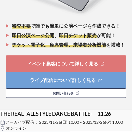
審査不要
で誰でも簡単に公演ページを作成できる！
即日公演ページ公開
、
即日チケット販売
が可能！
チケット電子化、座席管理、来場者分析機能
を搭載！
イベント集客について詳しく見る
ライブ配信について詳しく見る
お問い合わせ
THE REAL -ALLSTYLE DANCE BATTLE- 11.26
アーカイブ配信：
2023/11/26(日) 10:00 ~ 2023/12/26(火) 13:00
オンライン