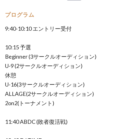
プログラム
9:40-10:10 エントリー受付
10:15 予選
Beginner (3サークルオーディション)
U-9 (2サークルオーディション)
休憩
U-16(3サークルオーディション)
ALLAGE(2サークルオーディション)
2on2(トーナメント)
11:40 ABDC (敗者復活戦)