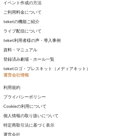
イベント作成の方法
ご利用料金について
teketの機能ご紹介
ライブ配信について
teket利用者様の声・導入事例
資料・マニュアル
登録済み劇場・ホール一覧
teketロゴ・プレスキット（メディアキット）
運営会社情報
利用規約
プライバシーポリシー
Cookieの利用について
個人情報の取り扱いについて
特定商取引法に基づく表示
運営会社