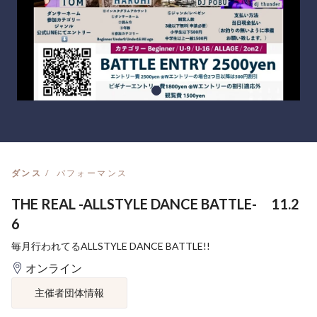
ダンス
パフォーマンス
THE REAL -ALLSTYLE DANCE BATTLE- 11.2
6
毎月行われてるALLSTYLE DANCE BATTLE!!
オンライン
主催者団体情報