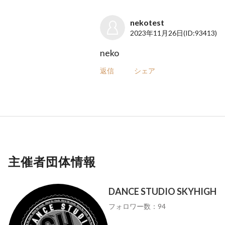
nekotest
2023年11月26日
(ID:93413)
neko
返信
シェア
主催者団体情報
DANCE STUDIO SKYHIGH
フォロワー数：94