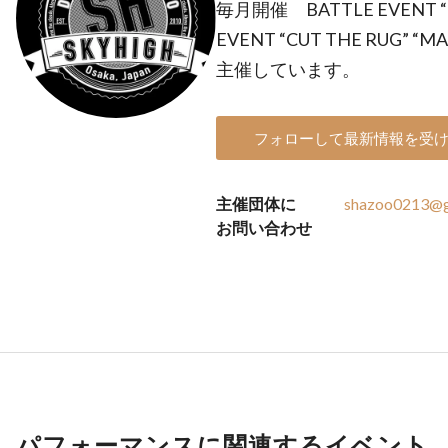
毎月開催 BATTLE EVENT “T
EVENT “CUT THE RUG” “MA
主催しています。
フォローして最新情報を受
主催団体に
shazoo0213@g
お問い合わせ
パフォーマンスに関連するイベント