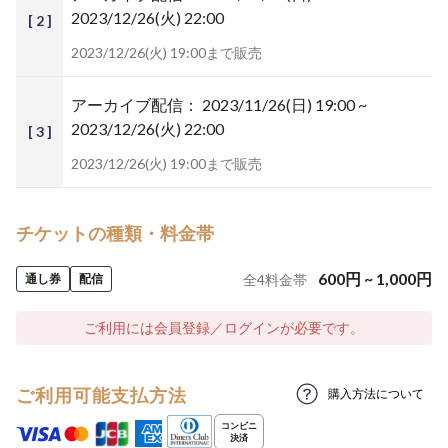
2023/12/26(火) 22:00
[ 2 ]
2023/12/26(火) 19:00まで販売
アーカイブ配信：
2023/11/26(日) 19:00 ~
2023/12/26(火) 22:00
[ 3 ]
2023/12/26(火) 19:00まで販売
チケットの種類・料金帯
600
円
~
1,000
円
通し券
配信
全
4
料金帯
ご利用には会員登録／ログインが必要です。
ご利用可能支払方法
購入方法について