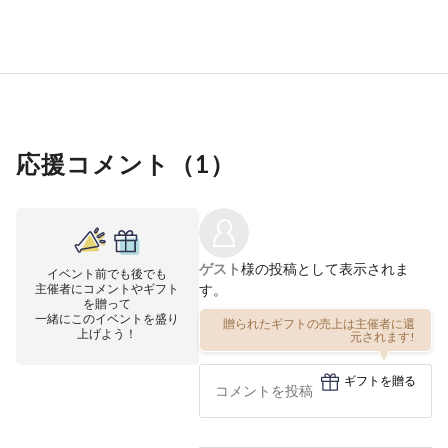
応援コメント（
1
）
ゲスト
様の投稿として表示されま
イベント前でも後でも
主催者にコメントやギフト
す。
を贈って
一緒にこのイベントを盛り
贈られたギフトの売上は主催者に還
上げよう！
元されます!
ギフトを贈る