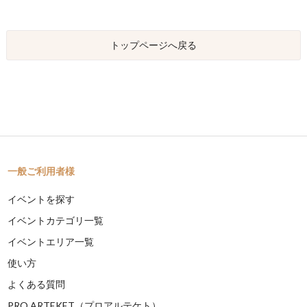
トップページへ戻る
一般ご利用者様
イベントを探す
イベントカテゴリ一覧
イベントエリア一覧
使い方
よくある質問
PRO ARTEKET（プロアルテケト）