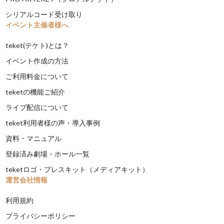
シリアルコード受け取り
イベント主催者様へ
teket(テケト)とは？
イベント作成の方法
ご利用料金について
teketの機能ご紹介
ライブ配信について
teket利用者様の声・導入事例
資料・マニュアル
登録済み劇場・ホール一覧
teketロゴ・プレスキット（メディアキット）
運営会社情報
利用規約
プライバシーポリシー