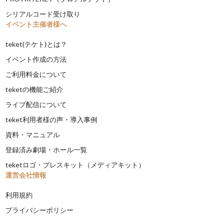
シリアルコード受け取り
イベント主催者様へ
teket(テケト)とは？
イベント作成の方法
ご利用料金について
teketの機能ご紹介
ライブ配信について
teket利用者様の声・導入事例
資料・マニュアル
登録済み劇場・ホール一覧
teketロゴ・プレスキット（メディアキット）
運営会社情報
利用規約
プライバシーポリシー