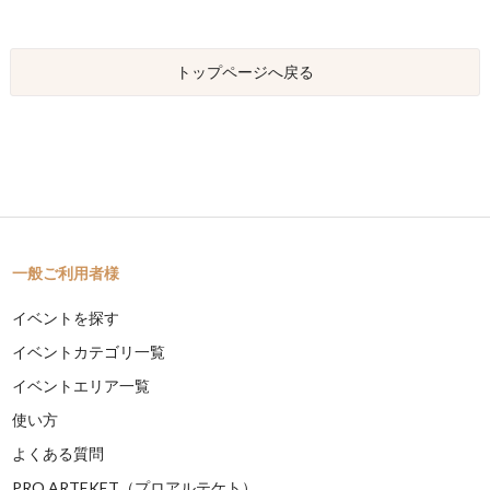
トップページへ戻る
一般ご利用者様
イベントを探す
イベントカテゴリ一覧
イベントエリア一覧
使い方
よくある質問
PRO ARTEKET（プロアルテケト）