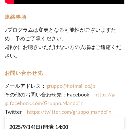
連絡事項
♪プログラムは変更となる可能性がございますた
め、予めご了承ください。
♪静かにお聴きいただけない方の入場はご遠慮くだ
さい。
お問い合わせ先
メールアドレス：
gruppo@hotmail.co.jp
その他のお問い合わせ先：Facebook
https://ja-
jp.facebook.com/Gruppo.Mandolin
Twitter
https://twitter.com/gruppo_mandolin
2025/9/14(日) 開演: 14:00