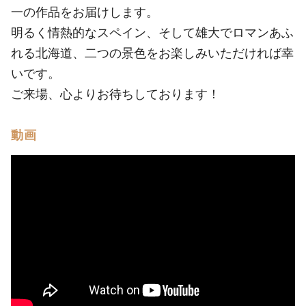
一の作品をお届けします。
明るく情熱的なスペイン、そして雄大でロマンあふ
れる北海道、二つの景色をお楽しみいただければ幸
いです。
ご来場、心よりお待ちしております！
動画