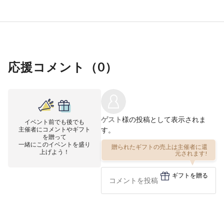
応援コメント（
0
）
ゲスト
様の投稿として表示されま
イベント前でも後でも
主催者にコメントやギフト
す。
を贈って
一緒にこのイベントを盛り
贈られたギフトの売上は主催者に還
上げよう！
元されます!
ギフトを贈る