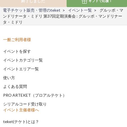
終了しました
ギフトで
応援！
電子チケット販売・管理のteket
イベント一覧
グルッポ・マ
ンドリナータ・ミドリ 第37回定期演奏会 : グルッポ・マンドリナー
タ・ミドリ
一般ご利用者様
イベントを探す
イベントカテゴリ一覧
イベントエリア一覧
使い方
よくある質問
PRO ARTEKET（プロアルテケト）
シリアルコード受け取り
イベント主催者様へ
teket(テケト)とは？