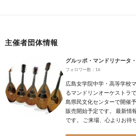
主催者団体情報
グルッポ・マンドリナータ
フォロワー数：16
広島女学院中学・高等学校
るマンドリンオーケストラです。
島県民文化センターで開催予
販売開始予定です。 最新情報はT
です。 ご来場、心よりお待