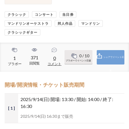
クラシック
コンサート
当日券
マンドリンオーケストラ
邦人作品
マンドリン
クラシックギター
0
/ 10
371
1
0
シェアでイベント応
ブラボーでイベント応援
回閲覧
ブラボー
コメント
援
開場/開演情報・チケット販売期間
2025/9/14(日)
開場: 13:30 / 開始: 14:00 / 終了:
16:30
[ 1 ]
2025/9/14(日) 16:30まで販売