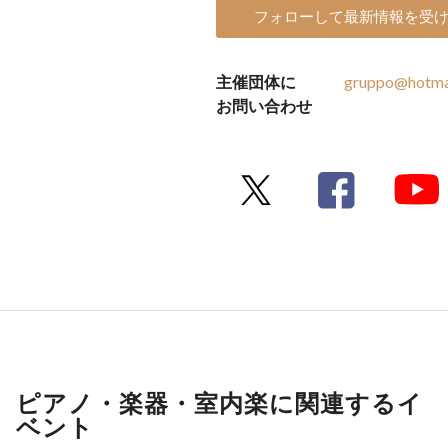
フォローして最新情報を受
主催団体に
gruppo@hotmai
お問い合わせ
ピアノ・楽器・室内楽に関連するイ
ベント