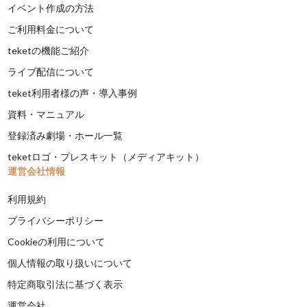
イベント作成の方法
ご利用料金について
teketの機能ご紹介
ライブ配信について
teket利用者様の声・導入事例
資料・マニュアル
登録済み劇場・ホール一覧
teketロゴ・プレスキット（メディアキット）
運営会社情報
利用規約
プライバシーポリシー
Cookieの利用について
個人情報の取り扱いについて
特定商取引法に基づく表示
運営会社