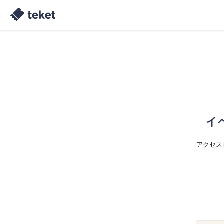
イ
アクセス