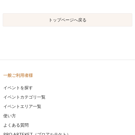
トップページへ戻る
一般ご利用者様
イベントを探す
イベントカテゴリ一覧
イベントエリア一覧
使い方
よくある質問
PRO ARTEKET（プロアルテケト）