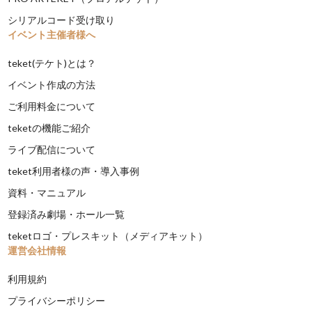
シリアルコード受け取り
イベント主催者様へ
teket(テケト)とは？
イベント作成の方法
ご利用料金について
teketの機能ご紹介
ライブ配信について
teket利用者様の声・導入事例
資料・マニュアル
登録済み劇場・ホール一覧
teketロゴ・プレスキット（メディアキット）
運営会社情報
利用規約
プライバシーポリシー