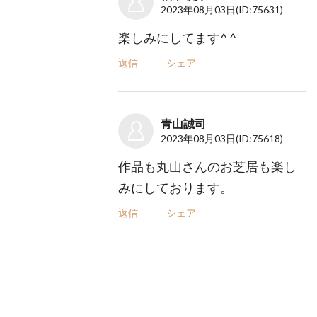
2023年08月03日
(ID:75631)
楽しみにしてます^ ^
返信
シェア
青山誠司
2023年08月03日
(ID:75618)
作品も丸山さんのお芝居も楽し
みにしております。
返信
シェア