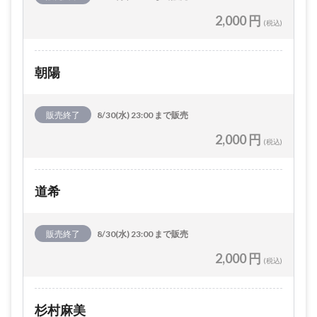
2,000 円
(税込)
朝陽
販売終了
8/30(水) 23:00 まで販売
2,000 円
(税込)
道希
販売終了
8/30(水) 23:00 まで販売
2,000 円
(税込)
杉村麻美