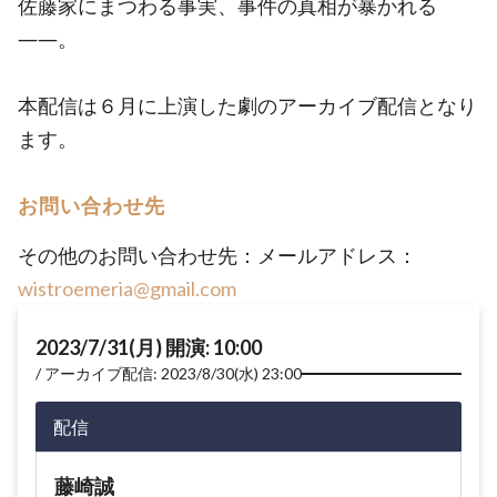
佐藤家にまつわる事実、事件の真相が暴かれる
――。
本配信は６月に上演した劇のアーカイブ配信となり
ます。
お問い合わせ先
その他のお問い合わせ先：メールアドレス：
wistroemeria@gmail.com
2023/7/31(月) 開演: 10:00
アーカイブ配信: 2023/8/30(水) 23:00
配信
藤崎誠