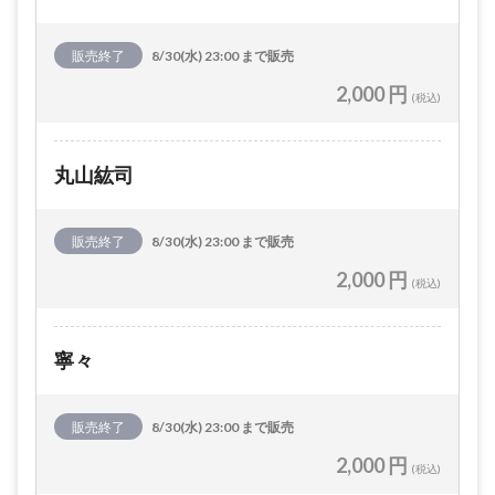
販売終了
8/30(水) 23:00 まで販売
2,000 円
(税込)
丸山紘司
販売終了
8/30(水) 23:00 まで販売
2,000 円
(税込)
寧々
販売終了
8/30(水) 23:00 まで販売
2,000 円
(税込)