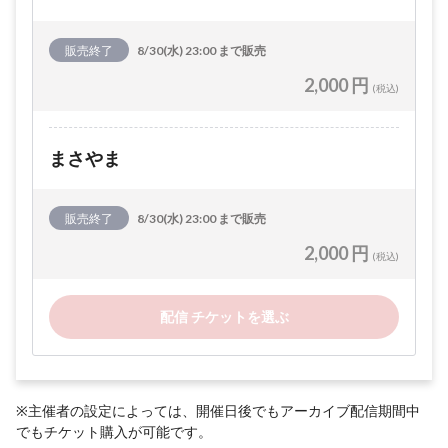
販売終了
8/30(水) 23:00 まで販売
2,000 円
(税込)
まさやま
販売終了
8/30(水) 23:00 まで販売
2,000 円
(税込)
配信 チケットを選ぶ
※主催者の設定によっては、開催日後でもアーカイブ配信期間中
でもチケット購入が可能です。