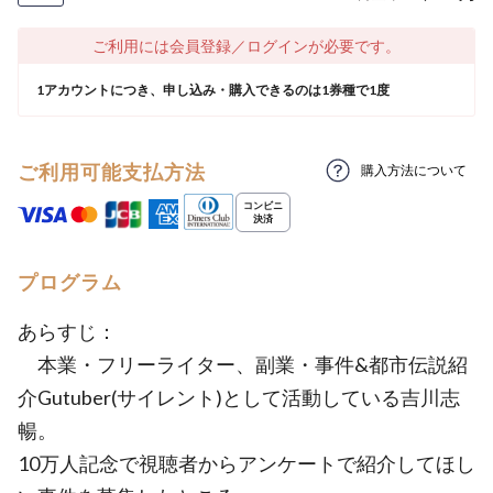
ご利用には会員登録／ログインが必要です。
1アカウントにつき、申し込み・購入できるのは1券種で1度
ご利用可能支払方法
購入方法について
プログラム
あらすじ：
本業・フリーライター、副業・事件&都市伝説紹
介Gutuber(サイレント)として活動している吉川志
暢。
10万人記念で視聴者からアンケートで紹介してほし