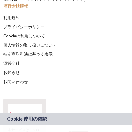
運営会社情報
利用規約
プライバシーポリシー
Cookieの利用について
個人情報の取り扱いについて
特定商取引法に基づく表示
運営会社
お知らせ
お問い合わせ
本サービスは、NTT