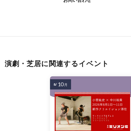
演劇・芝居に関連するイベント
10
8/
月