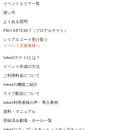
イベントエリア一覧
使い方
よくある質問
PRO ARTEKET（プロアルテケト）
シリアルコード受け取り
イベント主催者様へ
teket(テケト)とは？
イベント作成の方法
ご利用料金について
teketの機能ご紹介
ライブ配信について
teket利用者様の声・導入事例
資料・マニュアル
登録済み劇場・ホール一覧
teketロゴ・プレスキット（メディアキット）