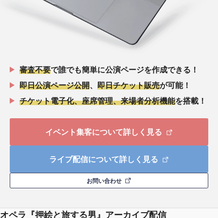
審査不要
で誰でも簡単に公演ページを作成できる！
即日公演ページ公開
、
即日チケット販売
が可能！
チケット電子化、座席管理、来場者分析機能
を搭載！
イベント集客について詳しく見る
ライブ配信について詳しく見る
お問い合わせ
オペラ『押絵と旅する男』アーカイブ配信