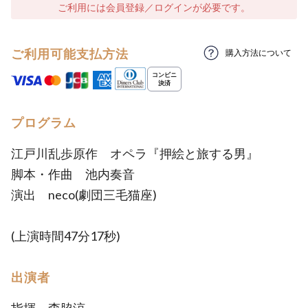
ご利用には会員登録／ログインが必要です。
ご利用可能支払方法
購入方法について
プログラム
江戸川乱歩原作 オペラ『押絵と旅する男』
脚本・作曲 池内奏音
演出 neco(劇団三毛猫座)
(上演時間47分17秒)
出演者