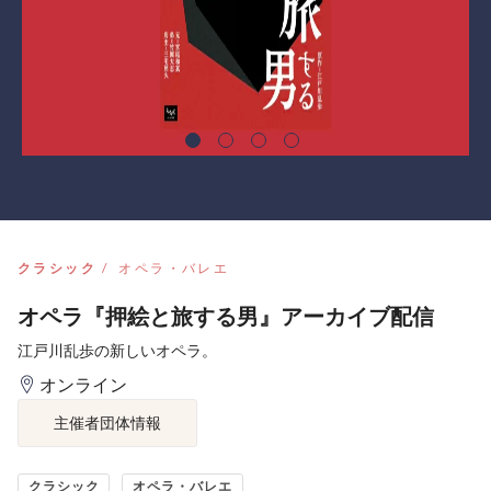
クラシック
オペラ・バレエ
オペラ『押絵と旅する男』アーカイブ配信
江戸川乱歩の新しいオペラ。
オンライン
主催者団体情報
クラシック
オペラ・バレエ