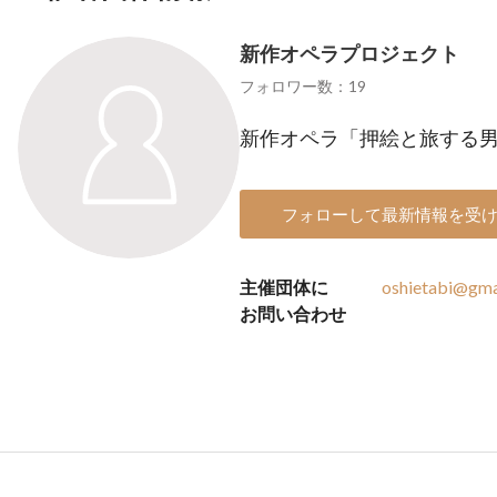
新作オペラプロジェクト
フォロワー数：19
新作オペラ「押絵と旅する
フォローして最新情報を受
主催団体に
oshietabi@gma
お問い合わせ