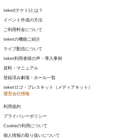
teket(テケト)とは？
イベント作成の方法
ご利用料金について
teketの機能ご紹介
ライブ配信について
teket利用者様の声・導入事例
資料・マニュアル
登録済み劇場・ホール一覧
teketロゴ・プレスキット（メディアキット）
運営会社情報
利用規約
プライバシーポリシー
Cookieの利用について
個人情報の取り扱いについて