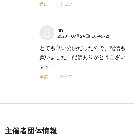
返信
シェア
nn
2023年07月24日
(ID:74572)
とても良い公演だったので、配信も
買いました！配信ありがとうござい
ます！
返信
シェア
主催者団体情報