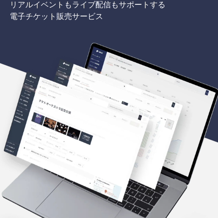
リアルイベントもライブ配信もサポートする
電子チケット販売サービス