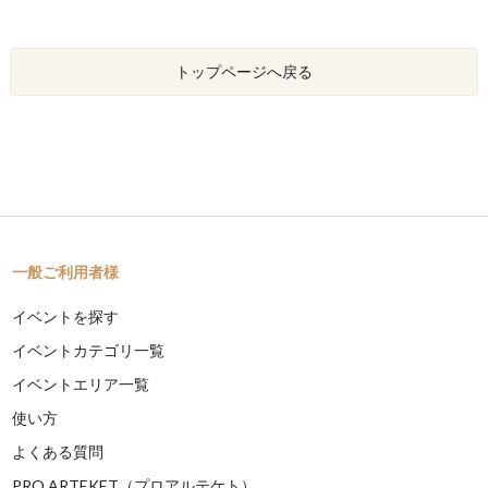
トップページへ戻る
一般ご利用者様
イベントを探す
イベントカテゴリ一覧
イベントエリア一覧
使い方
よくある質問
PRO ARTEKET（プロアルテケト）