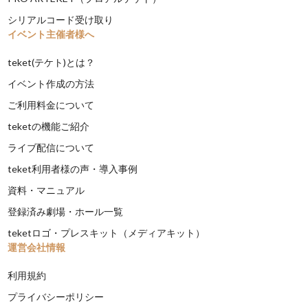
シリアルコード受け取り
イベント主催者様へ
teket(テケト)とは？
イベント作成の方法
ご利用料金について
teketの機能ご紹介
ライブ配信について
teket利用者様の声・導入事例
資料・マニュアル
登録済み劇場・ホール一覧
teketロゴ・プレスキット（メディアキット）
運営会社情報
利用規約
プライバシーポリシー