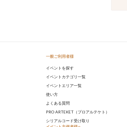
一般ご利用者様
イベントを探す
イベントカテゴリ一覧
イベントエリア一覧
使い方
よくある質問
PRO ARTEKET（プロアルテケト）
シリアルコード受け取り
イベント主催者様へ