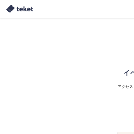
イ
アクセス