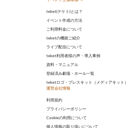
teket(テケト)とは？
イベント作成の方法
ご利用料金について
teketの機能ご紹介
ライブ配信について
teket利用者様の声・導入事例
資料・マニュアル
登録済み劇場・ホール一覧
teketロゴ・プレスキット（メディアキット
運営会社情報
利用規約
プライバシーポリシー
Cookieの利用について
個人情報の取り扱いについて