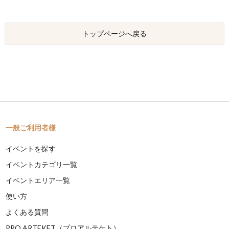
トップページへ戻る
一般ご利用者様
イベントを探す
イベントカテゴリ一覧
イベントエリア一覧
使い方
よくある質問
PRO ARTEKET（プロアルテケト）