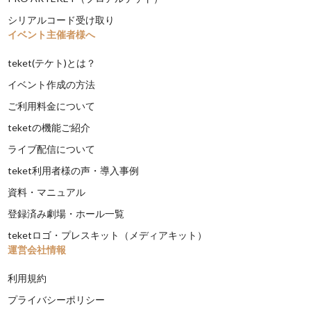
シリアルコード受け取り
イベント主催者様へ
teket(テケト)とは？
イベント作成の方法
ご利用料金について
teketの機能ご紹介
ライブ配信について
teket利用者様の声・導入事例
資料・マニュアル
登録済み劇場・ホール一覧
teketロゴ・プレスキット（メディアキット）
運営会社情報
利用規約
プライバシーポリシー