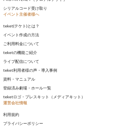
シリアルコード受け取り
イベント主催者様へ
teket(テケト)とは？
イベント作成の方法
ご利用料金について
teketの機能ご紹介
ライブ配信について
teket利用者様の声・導入事例
資料・マニュアル
登録済み劇場・ホール一覧
teketロゴ・プレスキット（メディアキット）
運営会社情報
利用規約
プライバシーポリシー