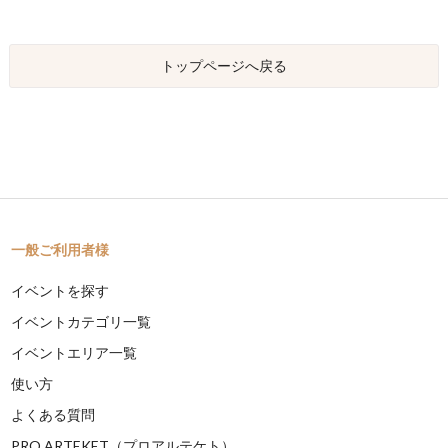
トップページへ戻る
一般ご利用者様
イベントを探す
イベントカテゴリ一覧
イベントエリア一覧
使い方
よくある質問
PRO ARTEKET（プロアルテケト）