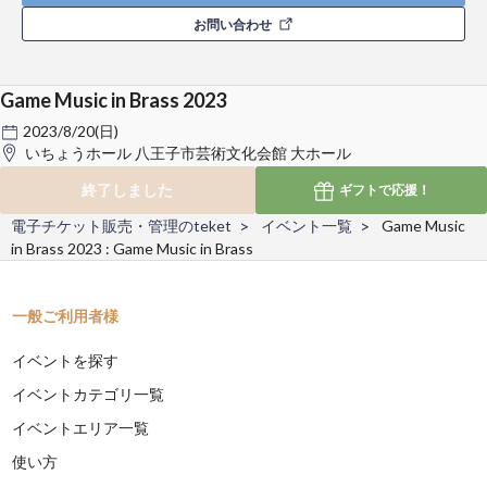
お問い合わせ
Game Music in Brass 2023
2023/8/20(日)
いちょうホール 八王子市芸術文化会館 大ホール
終了しました
ギフトで
応援！
電子チケット販売・管理のteket
イベント一覧
Game Music
in Brass 2023 : Game Music in Brass
一般ご利用者様
イベントを探す
イベントカテゴリ一覧
イベントエリア一覧
使い方