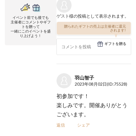
ゲスト
様の投稿として表示されます。
イベント前でも後でも
主催者にコメントやギフ
贈られたギフトの売上は主催者に還元
トを贈って
されます!
一緒にこのイベントを盛
り上げよう！
ギフトを贈る
羽山智子
2023年08月02日
(ID:75528)
初参加です！
楽しみです。開催ありがとう
ございます。
返信
シェア