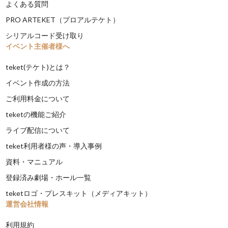
よくある質問
PRO ARTEKET（プロアルテケト）
シリアルコード受け取り
イベント主催者様へ
teket(テケト)とは？
イベント作成の方法
ご利用料金について
teketの機能ご紹介
ライブ配信について
teket利用者様の声・導入事例
資料・マニュアル
登録済み劇場・ホール一覧
teketロゴ・プレスキット（メディアキット）
運営会社情報
利用規約