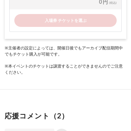
0 円
(税込)
入場券 チケットを選ぶ
※主催者の設定によっては、開催日後でもアーカイブ配信期間中
でもチケット購入が可能です。
※本イベントのチケットは譲渡することができませんのでご注意
ください。
応援コメント（
2
）