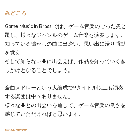
みどころ
Game Music in Brass では、ゲーム音楽のごった煮と
題し、様々なジャンルのゲーム音楽を演奏します。
知っている懐かしの曲に出逢い、思い出に浸り感動
を覚え…
そして知らない曲に出会えば、作品を知っていくき
っかけとなることでしょう。
全曲メドレーという大編成で9タイトル以上も演奏
する楽団は中々ありません。
様々な曲との出会いを通じて、ゲーム音楽の良さを
感じていただければと思います。