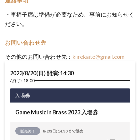
連絡事項
・車椅子席は準備が必要なため、事前にお知らせく
ださい。
お問い合わせ先
その他のお問い合わせ先：
kiirekaito@gmail.com
2023/8/20(日) 開演: 14:30
終了: 18:00
入場券
Game Music in Brass 2023 入場券
販売終了
8/20(日) 14:30 まで販売