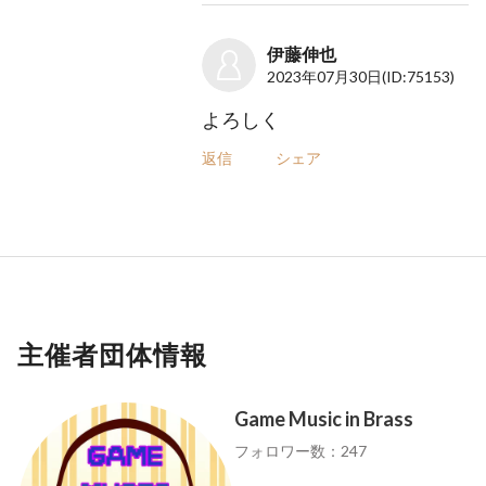
伊藤伸也
2023年07月30日
(ID:75153)
よろしく
返信
シェア
主催者団体情報
Game Music in Brass
フォロワー数：247