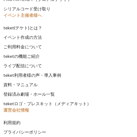
シリアルコード受け取り
イベント主催者様へ
teket(テケト)とは？
イベント作成の方法
ご利用料金について
teketの機能ご紹介
ライブ配信について
teket利用者様の声・導入事例
資料・マニュアル
登録済み劇場・ホール一覧
teketロゴ・プレスキット（メディアキット）
運営会社情報
利用規約
プライバシーポリシー