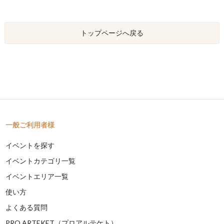
トップページへ戻る
一般ご利用者様
イベントを探す
イベントカテゴリ一覧
イベントエリア一覧
使い方
よくある質問
PRO ARTEKET（プロアルテケト）