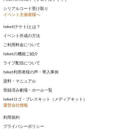
シリアルコード受け取り
イベント主催者様へ
teket(テケト)とは？
イベント作成の方法
ご利用料金について
teketの機能ご紹介
ライブ配信について
teket利用者様の声・導入事例
資料・マニュアル
登録済み劇場・ホール一覧
teketロゴ・プレスキット（メディアキット）
運営会社情報
利用規約
プライバシーポリシー