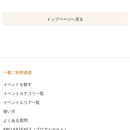
トップページへ戻る
一般ご利用者様
イベントを探す
イベントカテゴリ一覧
イベントエリア一覧
使い方
よくある質問
PRO ARTEKET（プロアルテケト）