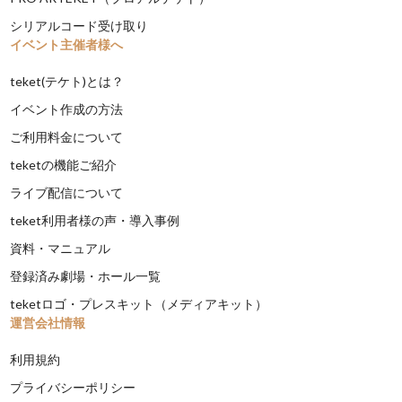
シリアルコード受け取り
イベント主催者様へ
teket(テケト)とは？
イベント作成の方法
ご利用料金について
teketの機能ご紹介
ライブ配信について
teket利用者様の声・導入事例
資料・マニュアル
登録済み劇場・ホール一覧
teketロゴ・プレスキット（メディアキット）
運営会社情報
利用規約
プライバシーポリシー