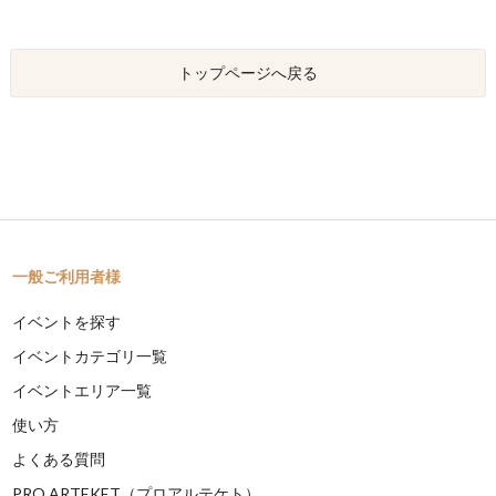
トップページへ戻る
一般ご利用者様
イベントを探す
イベントカテゴリ一覧
イベントエリア一覧
使い方
よくある質問
PRO ARTEKET（プロアルテケト）