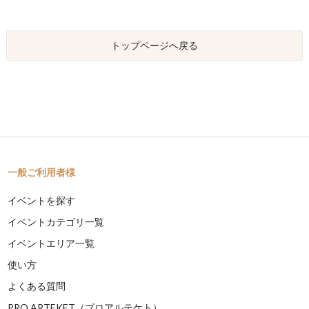
トップページへ戻る
一般ご利用者様
イベントを探す
イベントカテゴリ一覧
イベントエリア一覧
使い方
よくある質問
PRO ARTEKET（プロアルテケト）