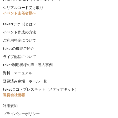
シリアルコード受け取り
イベント主催者様へ
teket(テケト)とは？
イベント作成の方法
ご利用料金について
teketの機能ご紹介
ライブ配信について
teket利用者様の声・導入事例
資料・マニュアル
登録済み劇場・ホール一覧
teketロゴ・プレスキット（メディアキット）
運営会社情報
利用規約
プライバシーポリシー