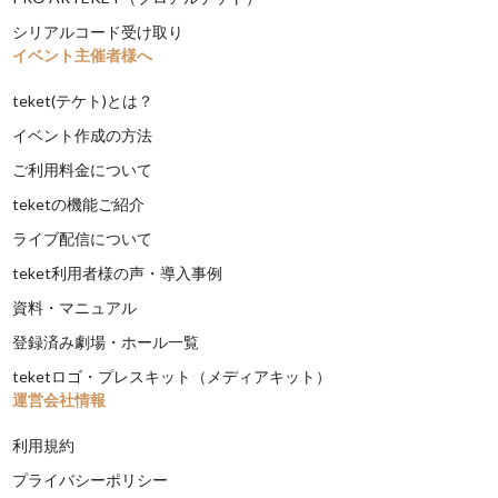
シリアルコード受け取り
イベント主催者様へ
teket(テケト)とは？
イベント作成の方法
ご利用料金について
teketの機能ご紹介
ライブ配信について
teket利用者様の声・導入事例
資料・マニュアル
登録済み劇場・ホール一覧
teketロゴ・プレスキット（メディアキット）
運営会社情報
利用規約
プライバシーポリシー