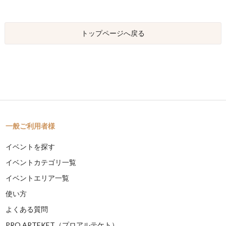
トップページへ戻る
一般ご利用者様
イベントを探す
イベントカテゴリ一覧
イベントエリア一覧
使い方
よくある質問
PRO ARTEKET（プロアルテケト）