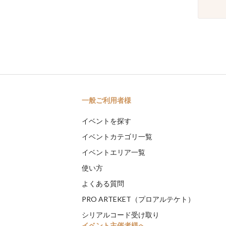
一般ご利用者様
イベントを探す
イベントカテゴリ一覧
イベントエリア一覧
使い方
よくある質問
PRO ARTEKET（プロアルテケト）
シリアルコード受け取り
イベント主催者様へ