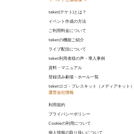
teket(テケト)とは？
イベント作成の方法
ご利用料金について
teketの機能ご紹介
ライブ配信について
teket利用者様の声・導入事例
資料・マニュアル
登録済み劇場・ホール一覧
teketロゴ・プレスキット（メディアキット
運営会社情報
利用規約
プライバシーポリシー
Cookieの利用について
個人情報の取り扱いについて