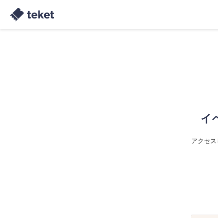
イ
アクセス