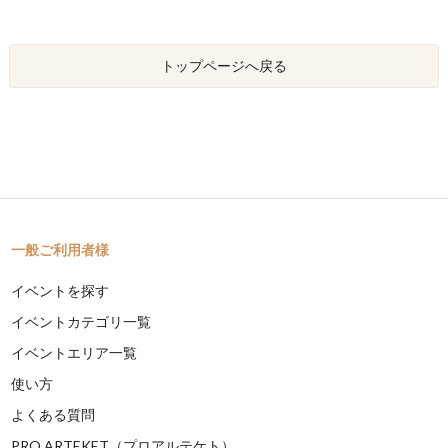
トップページへ戻る
一般ご利用者様
イベントを探す
イベントカテゴリ一覧
イベントエリア一覧
使い方
よくある質問
PRO ARTEKET（プロアルテケト）