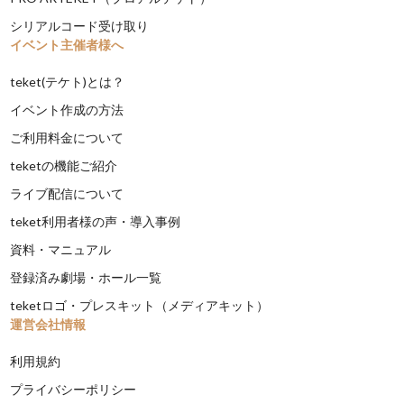
シリアルコード受け取り
イベント主催者様へ
teket(テケト)とは？
イベント作成の方法
ご利用料金について
teketの機能ご紹介
ライブ配信について
teket利用者様の声・導入事例
資料・マニュアル
登録済み劇場・ホール一覧
teketロゴ・プレスキット（メディアキット）
運営会社情報
利用規約
プライバシーポリシー