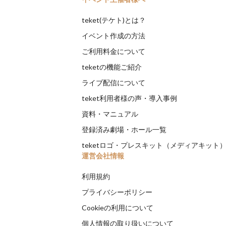
teket(テケト)とは？
イベント作成の方法
ご利用料金について
teketの機能ご紹介
ライブ配信について
teket利用者様の声・導入事例
資料・マニュアル
登録済み劇場・ホール一覧
teketロゴ・プレスキット（メディアキット
運営会社情報
利用規約
プライバシーポリシー
Cookieの利用について
個人情報の取り扱いについて