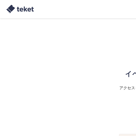
イ
アクセス