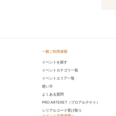
一般ご利用者様
イベントを探す
イベントカテゴリ一覧
イベントエリア一覧
使い方
よくある質問
PRO ARTEKET（プロアルテケト）
シリアルコード受け取り
イベント主催者様へ