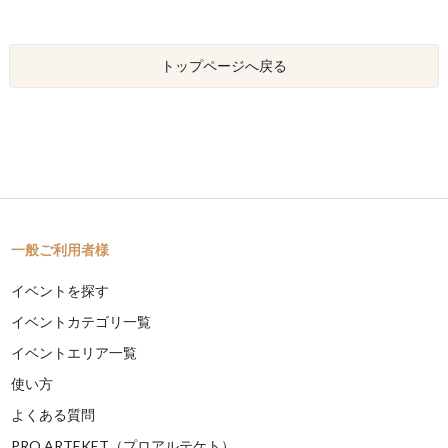
トップページへ戻る
一般ご利用者様
イベントを探す
イベントカテゴリ一覧
イベントエリア一覧
使い方
よくある質問
PRO ARTEKET（プロアルテケト）