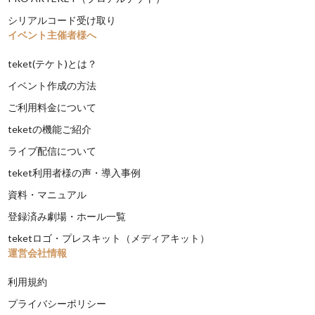
シリアルコード受け取り
イベント主催者様へ
teket(テケト)とは？
イベント作成の方法
ご利用料金について
teketの機能ご紹介
ライブ配信について
teket利用者様の声・導入事例
資料・マニュアル
登録済み劇場・ホール一覧
teketロゴ・プレスキット（メディアキット）
運営会社情報
利用規約
プライバシーポリシー