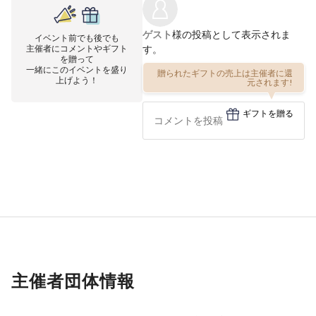
ゲスト
様の投稿として表示されま
イベント前でも後でも
主催者にコメントやギフト
す。
を贈って
一緒にこのイベントを盛り
贈られたギフトの売上は主催者に還
上げよう！
元されます!
ギフトを贈る
主催者団体情報