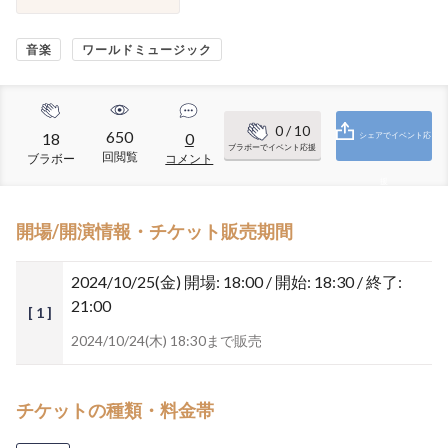
音楽
ワールドミュージック
0
/ 10
650
18
0
シェアでイベント応
ブラボーでイベント応援
回閲覧
ブラボー
コメント
援
開場/開演情報・チケット販売期間
2024/10/25(金)
開場: 18:00 / 開始: 18:30 / 終了:
21:00
[ 1 ]
2024/10/24(木) 18:30まで販売
チケットの種類・料金帯