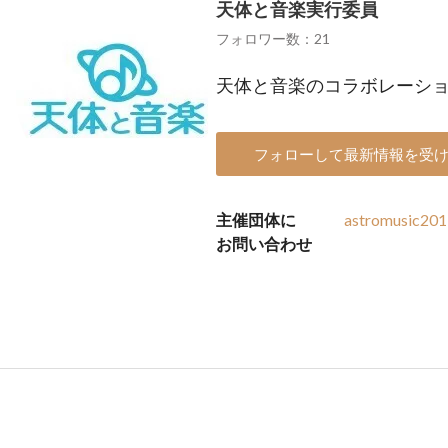
天体と音楽実行委員
フォロワー数：21
天体と音楽のコラボレーシ
フォローして最新情報を受
主催団体に
astromusic20
お問い合わせ