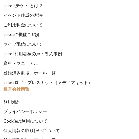
teket(テケト)とは？
イベント作成の方法
ご利用料金について
teketの機能ご紹介
ライブ配信について
teket利用者様の声・導入事例
資料・マニュアル
登録済み劇場・ホール一覧
teketロゴ・プレスキット（メディアキット）
運営会社情報
利用規約
プライバシーポリシー
Cookieの利用について
個人情報の取り扱いについて