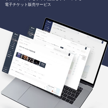
電子チケット販売サービス