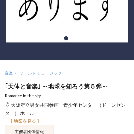
音楽
ワールドミュージック
｢天体と音楽｣ ～地球を知ろう第５弾～
Romance in the sky
大阪府立男女共同参画・青少年センター（ドーンセン
ター） ホール
[ 地図を見る ]
主催者団体情報