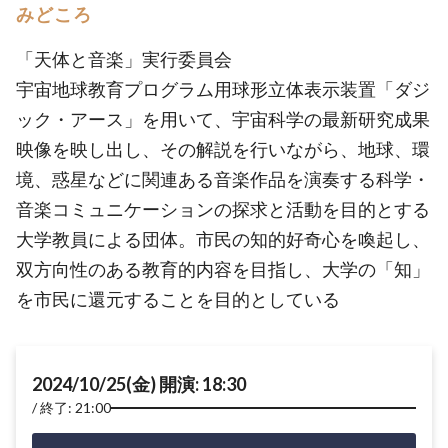
みどころ
「天体と音楽」実行委員会
宇宙地球教育プログラム用球形立体表示装置「ダジ
ック・アース」を用いて、宇宙科学の最新研究成果
映像を映し出し、その解説を行いながら、地球、環
境、惑星などに関連ある音楽作品を演奏する科学・
音楽コミュニケーションの探求と活動を目的とする
大学教員による団体。市民の知的好奇心を喚起し、
双方向性のある教育的内容を目指し、大学の「知」
を市民に還元することを目的としている
2024/10/25(金) 開演: 18:30
終了: 21:00