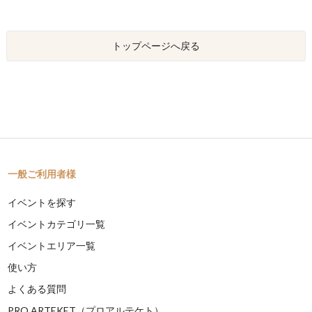
トップページへ戻る
一般ご利用者様
イベントを探す
イベントカテゴリ一覧
イベントエリア一覧
使い方
よくある質問
PRO ARTEKET（プロアルテケト）