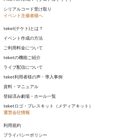
シリアルコード受け取り
イベント主催者様へ
teket(テケト)とは？
イベント作成の方法
ご利用料金について
teketの機能ご紹介
ライブ配信について
teket利用者様の声・導入事例
資料・マニュアル
登録済み劇場・ホール一覧
teketロゴ・プレスキット（メディアキット）
運営会社情報
利用規約
プライバシーポリシー