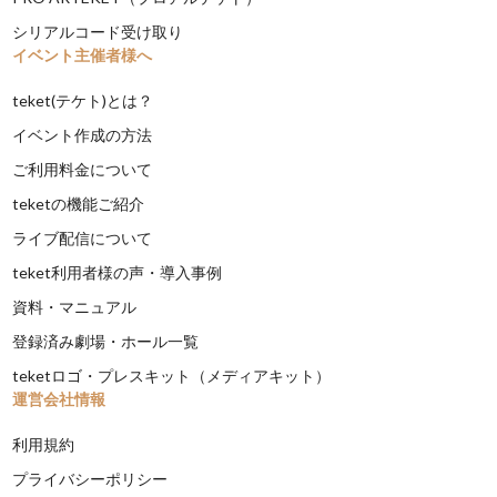
シリアルコード受け取り
イベント主催者様へ
teket(テケト)とは？
イベント作成の方法
ご利用料金について
teketの機能ご紹介
ライブ配信について
teket利用者様の声・導入事例
資料・マニュアル
登録済み劇場・ホール一覧
teketロゴ・プレスキット（メディアキット）
運営会社情報
利用規約
プライバシーポリシー