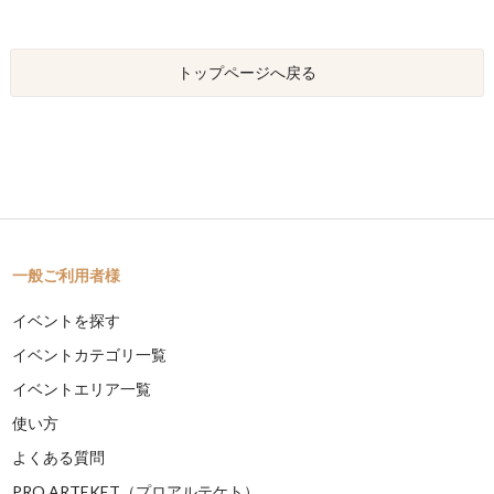
トップページへ戻る
一般ご利用者様
イベントを探す
イベントカテゴリ一覧
イベントエリア一覧
使い方
よくある質問
PRO ARTEKET（プロアルテケト）