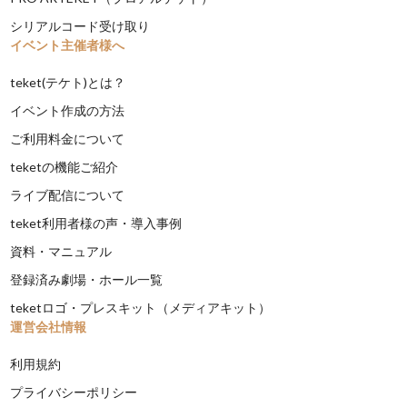
シリアルコード受け取り
イベント主催者様へ
teket(テケト)とは？
イベント作成の方法
ご利用料金について
teketの機能ご紹介
ライブ配信について
teket利用者様の声・導入事例
資料・マニュアル
登録済み劇場・ホール一覧
teketロゴ・プレスキット（メディアキット）
運営会社情報
利用規約
プライバシーポリシー