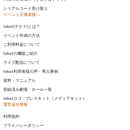
シリアルコード受け取り
イベント主催者様へ
teket(テケト)とは？
イベント作成の方法
ご利用料金について
teketの機能ご紹介
ライブ配信について
teket利用者様の声・導入事例
資料・マニュアル
登録済み劇場・ホール一覧
teketロゴ・プレスキット（メディアキット）
運営会社情報
利用規約
プライバシーポリシー