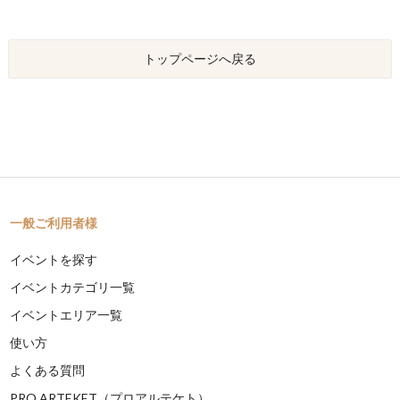
トップページへ戻る
一般ご利用者様
イベントを探す
イベントカテゴリ一覧
イベントエリア一覧
使い方
よくある質問
PRO ARTEKET（プロアルテケト）