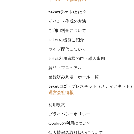
teket(テケト)とは？
イベント作成の方法
ご利用料金について
teketの機能ご紹介
ライブ配信について
teket利用者様の声・導入事例
資料・マニュアル
登録済み劇場・ホール一覧
teketロゴ・プレスキット（メディアキット
運営会社情報
利用規約
プライバシーポリシー
Cookieの利用について
個人情報の取り扱いについて