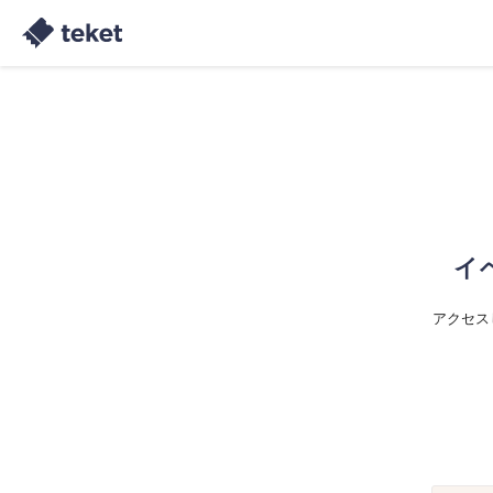
イ
アクセス