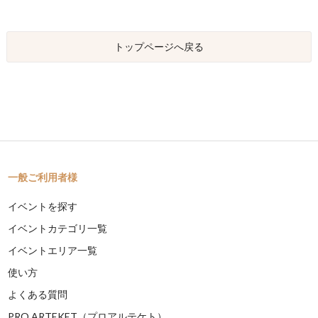
トップページへ戻る
一般ご利用者様
イベントを探す
イベントカテゴリ一覧
イベントエリア一覧
使い方
よくある質問
PRO ARTEKET（プロアルテケト）