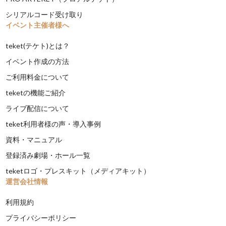
シリアルコード受け取り
イベント主催者様へ
teket(テケト)とは？
イベント作成の方法
ご利用料金について
teketの機能ご紹介
ライブ配信について
teket利用者様の声・導入事例
資料・マニュアル
登録済み劇場・ホール一覧
teketロゴ・プレスキット（メディアキット）
運営会社情報
利用規約
プライバシーポリシー