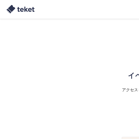
イ
アクセス