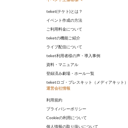
teket(テケト)とは？
イベント作成の方法
ご利用料金について
teketの機能ご紹介
ライブ配信について
teket利用者様の声・導入事例
資料・マニュアル
登録済み劇場・ホール一覧
teketロゴ・プレスキット（メディアキット
運営会社情報
利用規約
プライバシーポリシー
Cookieの利用について
個人情報の取り扱いについて