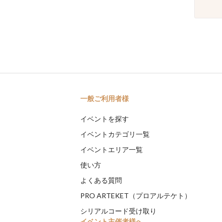
一般ご利用者様
イベントを探す
イベントカテゴリ一覧
イベントエリア一覧
使い方
よくある質問
PRO ARTEKET（プロアルテケト）
シリアルコード受け取り
イベント主催者様へ