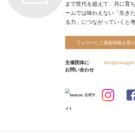
まで世代を超えて、共に育ち
ームでは味わえない「生き
る力」につながっていくと
フォローして最新情報を受
主催団体に
info@shinageki
お問い合わせ
公式サ
イト