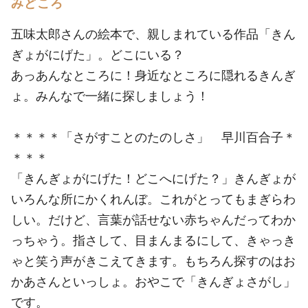
みどころ
五味太郎さんの絵本で、親しまれている作品「きん
ぎょがにげた」。どこにいる？
あっあんなところに！身近なところに隠れるきんぎ
ょ。みんなで一緒に探しましょう！
＊＊＊＊「さがすことのたのしさ」 早川百合子＊
＊＊＊
「きんぎょがにげた！どこへにげた？」きんぎょが
いろんな所にかくれんぼ。これがとってもまぎらわ
しい。だけど、言葉が話せない赤ちゃんだってわか
っちゃう。指さして、目まんまるにして、きゃっき
ゃと笑う声がきこえてきます。もちろん探すのはお
かあさんといっしょ。おやこで「きんぎょさがし」
です。