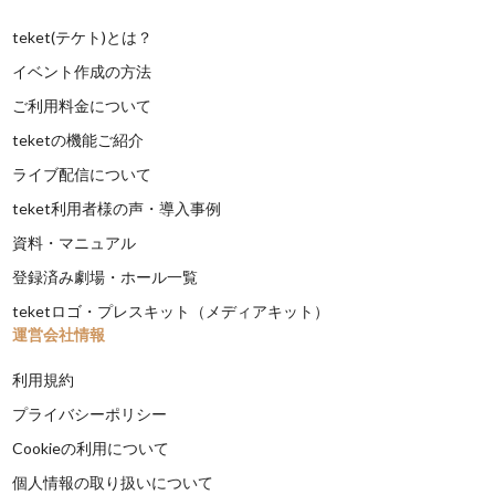
teket(テケト)とは？
イベント作成の方法
ご利用料金について
teketの機能ご紹介
ライブ配信について
teket利用者様の声・導入事例
資料・マニュアル
登録済み劇場・ホール一覧
teketロゴ・プレスキット（メディアキット）
運営会社情報
利用規約
プライバシーポリシー
Cookieの利用について
個人情報の取り扱いについて