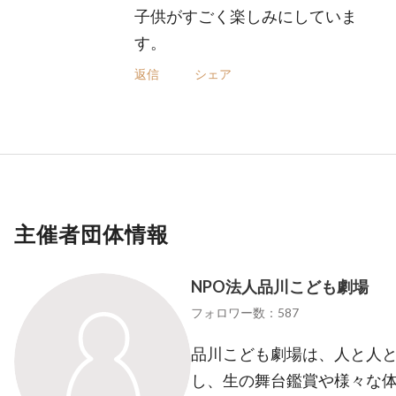
子供がすごく楽しみにしていま
す。
返信
シェア
主催者団体情報
NPO法人品川こども劇場
フォロワー数：587
品川こども劇場は、人と人
し、生の舞台鑑賞や様々な