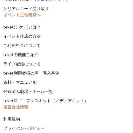
シリアルコード受け取り
イベント主催者様へ
teket(テケト)とは？
イベント作成の方法
ご利用料金について
teketの機能ご紹介
ライブ配信について
teket利用者様の声・導入事例
資料・マニュアル
登録済み劇場・ホール一覧
teketロゴ・プレスキット（メディアキット）
運営会社情報
利用規約
プライバシーポリシー