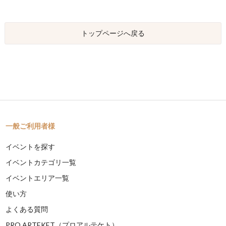
トップページへ戻る
一般ご利用者様
イベントを探す
イベントカテゴリ一覧
イベントエリア一覧
使い方
よくある質問
PRO ARTEKET（プロアルテケト）