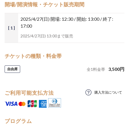
開場/開演情報・チケット販売期間
2025/4/27(日)
開場: 12:30 / 開始: 13:00 / 終了:
17:00
[ 1 ]
2025/4/27(日) 13:00まで販売
チケットの種類・料金帯
3,500
円
自由席
全
1
料金帯
ご利用可能支払方法
購入方法について
プログラム