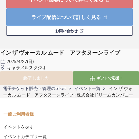
ライブ配信について詳しく見る
お問い合わせ
イン ザ ヴォーカル ムード アフタヌーンライブ
2025/4/27(日)
キャラメルスタジオ
終了しました
ギフトで
応援！
電子チケット販売・管理のteket
イベント一覧
イン ザ ヴォ
ーカル ムード アフタヌーンライブ : 株式会社ドリームカンパニー
一般ご利用者様
イベントを探す
イベントカテゴリ一覧