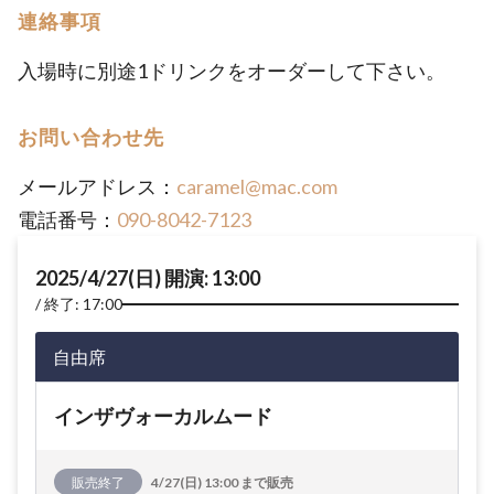
連絡事項
入場時に別途1ドリンクをオーダーして下さい。
お問い合わせ先
メールアドレス：
caramel@mac.com
電話番号：
090-8042-7123
2025/4/27(日) 開演: 13:00
終了: 17:00
自由席
インザヴォーカルムード
販売終了
4/27(日) 13:00 まで販売