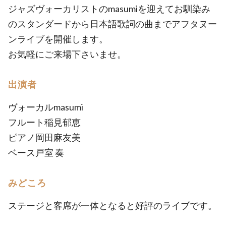
ジャズヴォーカリストのmasumiを迎えてお馴染み
のスタンダードから日本語歌詞の曲までアフタヌー
ンライブを開催します。
お気軽にご来場下さいませ。
出演者
ヴォーカルmasumi
フルート稲見郁恵
ピアノ岡田麻友美
ベース戸室 奏
みどころ
ステージと客席が一体となると好評のライブです。