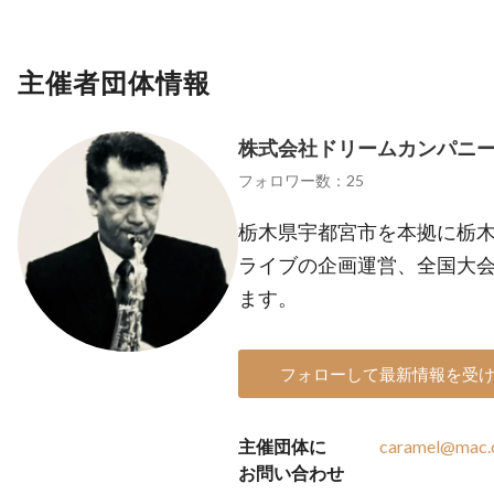
主催者団体情報
株式会社ドリームカンパニ
フォロワー数：25
栃木県宇都宮市を本拠に栃
ライブの企画運営、全国大
ます。
フォローして最新情報を受
主催団体に
caramel@mac
お問い合わせ