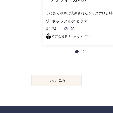
心に響く歌声と洗練されたジャズのひと時
キャラメルスタジオ
241
28
株式会社ドリームカンパニー
もっと見る