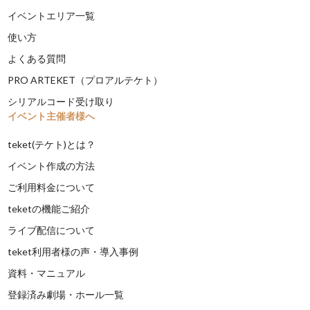
イベントエリア一覧
使い方
よくある質問
PRO ARTEKET（プロアルテケト）
シリアルコード受け取り
イベント主催者様へ
teket(テケト)とは？
イベント作成の方法
ご利用料金について
teketの機能ご紹介
ライブ配信について
teket利用者様の声・導入事例
資料・マニュアル
登録済み劇場・ホール一覧