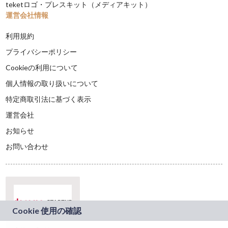
teketロゴ・プレスキット（メディアキット）
運営会社情報
利用規約
プライバシーポリシー
Cookieの利用について
個人情報の取り扱いについて
特定商取引法に基づく表示
運営会社
お知らせ
お問い合わせ