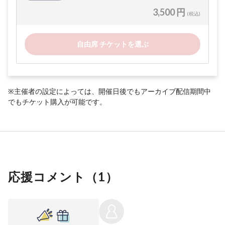
3,500 円
(税込)
自由席 チケットを選ぶ
※主催者の設定によっては、開催日後でもアーカイブ配信期間中
でもチケット購入が可能です。
応援コメント（
1
）