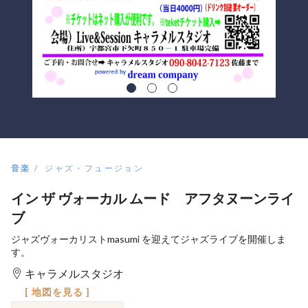
音楽
ジャズ・フュージョン
イン ザ ヴォーカル ムード アフタヌーンライ
ブ
ジャズヴォーカリストmasumi を迎えてジャズライブを開催しま
す。
キャラメルスタジオ
[ 地図を見る ]