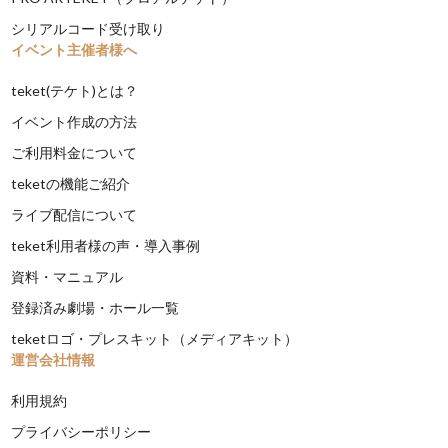
シリアルコード受け取り
イベント主催者様へ
teket(テケト)とは？
イベント作成の方法
ご利用料金について
teketの機能ご紹介
ライブ配信について
teket利用者様の声・導入事例
資料・マニュアル
登録済み劇場・ホール一覧
teketロゴ・プレスキット（メディアキット）
運営会社情報
利用規約
プライバシーポリシー