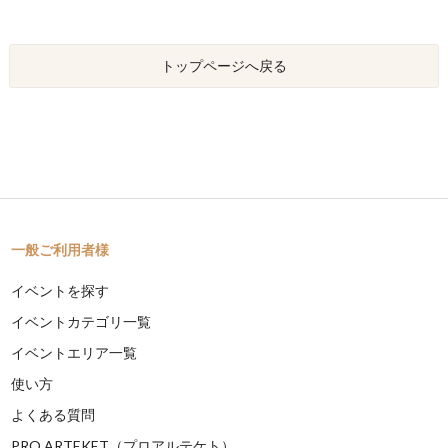
トップページへ戻る
一般ご利用者様
イベントを探す
イベントカテゴリ一覧
イベントエリア一覧
使い方
よくある質問
PRO ARTEKET（プロアルテケト）