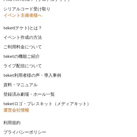
シリアルコード受け取り
イベント主催者様へ
teket(テケト)とは？
イベント作成の方法
ご利用料金について
teketの機能ご紹介
ライブ配信について
teket利用者様の声・導入事例
資料・マニュアル
登録済み劇場・ホール一覧
teketロゴ・プレスキット（メディアキット）
運営会社情報
利用規約
プライバシーポリシー