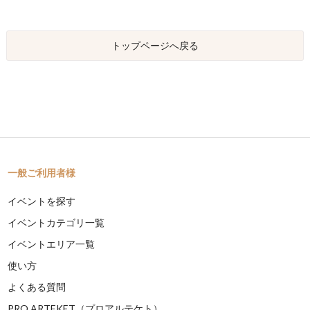
トップページへ戻る
一般ご利用者様
イベントを探す
イベントカテゴリ一覧
イベントエリア一覧
使い方
よくある質問
PRO ARTEKET（プロアルテケト）