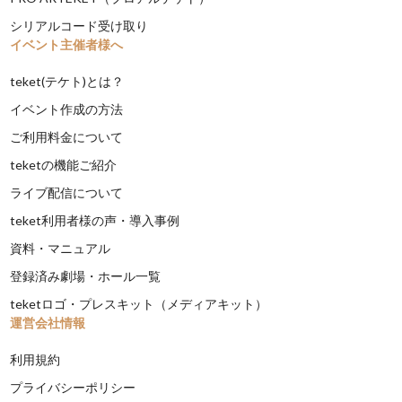
シリアルコード受け取り
イベント主催者様へ
teket(テケト)とは？
イベント作成の方法
ご利用料金について
teketの機能ご紹介
ライブ配信について
teket利用者様の声・導入事例
資料・マニュアル
登録済み劇場・ホール一覧
teketロゴ・プレスキット（メディアキット）
運営会社情報
利用規約
プライバシーポリシー