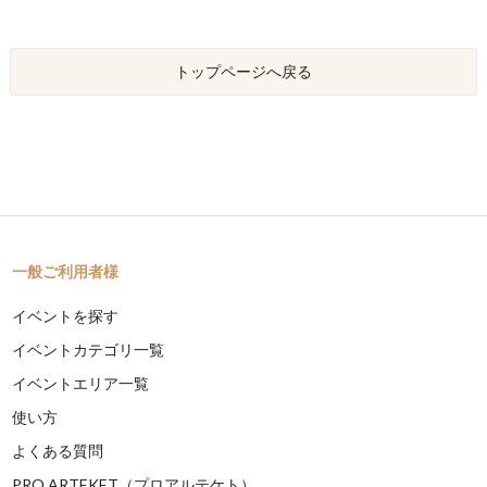
トップページへ戻る
一般ご利用者様
イベントを探す
イベントカテゴリ一覧
イベントエリア一覧
使い方
よくある質問
PRO ARTEKET（プロアルテケト）