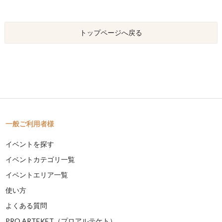
トップページへ戻る
一般ご利用者様
イベントを探す
イベントカテゴリ一覧
イベントエリア一覧
使い方
よくある質問
PRO ARTEKET（プロアルテケト）