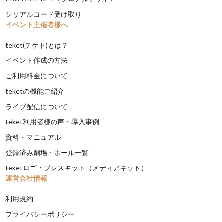
シリアルコード受け取り
イベント主催者様へ
teket(テケト)とは？
イベント作成の方法
ご利用料金について
teketの機能ご紹介
ライブ配信について
teket利用者様の声・導入事例
資料・マニュアル
登録済み劇場・ホール一覧
teketロゴ・プレスキット（メディアキット）
運営会社情報
利用規約
プライバシーポリシー