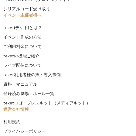
シリアルコード受け取り
イベント主催者様へ
teket(テケト)とは？
イベント作成の方法
ご利用料金について
teketの機能ご紹介
ライブ配信について
teket利用者様の声・導入事例
資料・マニュアル
登録済み劇場・ホール一覧
teketロゴ・プレスキット（メディアキット）
運営会社情報
利用規約
プライバシーポリシー