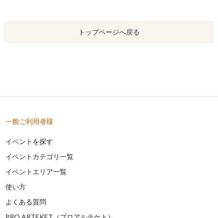
トップページへ戻る
一般ご利用者様
イベントを探す
イベントカテゴリ一覧
イベントエリア一覧
使い方
よくある質問
PRO ARTEKET（プロアルテケト）