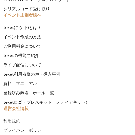
シリアルコード受け取り
イベント主催者様へ
teket(テケト)とは？
イベント作成の方法
ご利用料金について
teketの機能ご紹介
ライブ配信について
teket利用者様の声・導入事例
資料・マニュアル
登録済み劇場・ホール一覧
teketロゴ・プレスキット（メディアキット）
運営会社情報
利用規約
プライバシーポリシー