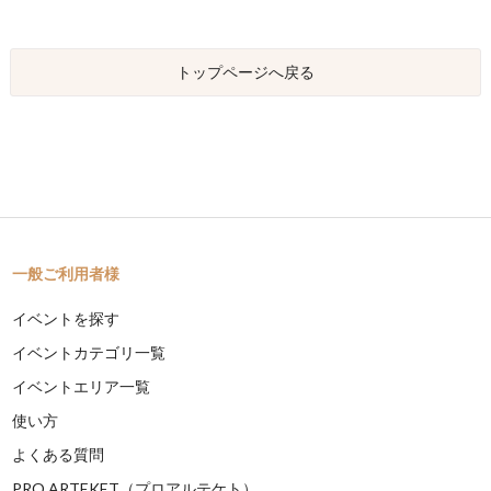
トップページへ戻る
一般ご利用者様
イベントを探す
イベントカテゴリ一覧
イベントエリア一覧
使い方
よくある質問
PRO ARTEKET（プロアルテケト）