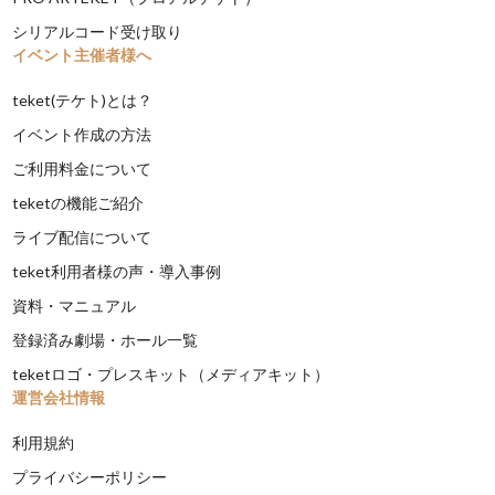
シリアルコード受け取り
イベント主催者様へ
teket(テケト)とは？
イベント作成の方法
ご利用料金について
teketの機能ご紹介
ライブ配信について
teket利用者様の声・導入事例
資料・マニュアル
登録済み劇場・ホール一覧
teketロゴ・プレスキット（メディアキット）
運営会社情報
利用規約
プライバシーポリシー