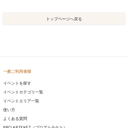
トップページへ戻る
一般ご利用者様
イベントを探す
イベントカテゴリ一覧
イベントエリア一覧
使い方
よくある質問
PRO ARTEKET（プロアルテケト）