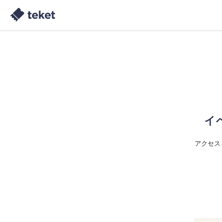
イ
アクセス