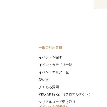
一般ご利用者様
イベントを探す
イベントカテゴリ一覧
イベントエリア一覧
使い方
よくある質問
PRO ARTEKET（プロアルテケト）
シリアルコード受け取り
イベント主催者様へ