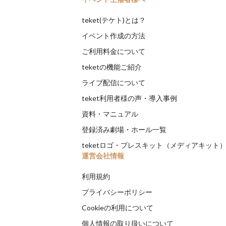
teket(テケト)とは？
イベント作成の方法
ご利用料金について
teketの機能ご紹介
ライブ配信について
teket利用者様の声・導入事例
資料・マニュアル
登録済み劇場・ホール一覧
teketロゴ・プレスキット（メディアキット
運営会社情報
利用規約
プライバシーポリシー
Cookieの利用について
個人情報の取り扱いについて