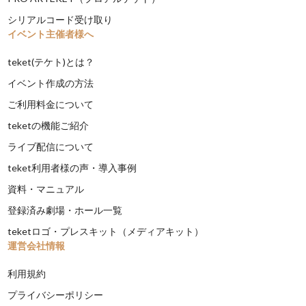
シリアルコード受け取り
イベント主催者様へ
teket(テケト)とは？
イベント作成の方法
ご利用料金について
teketの機能ご紹介
ライブ配信について
teket利用者様の声・導入事例
資料・マニュアル
登録済み劇場・ホール一覧
teketロゴ・プレスキット（メディアキット）
運営会社情報
利用規約
プライバシーポリシー