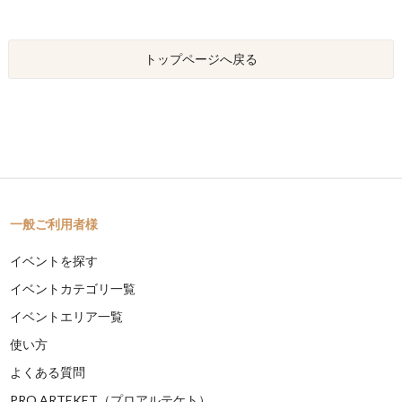
トップページへ戻る
一般ご利用者様
イベントを探す
イベントカテゴリ一覧
イベントエリア一覧
使い方
よくある質問
PRO ARTEKET（プロアルテケト）