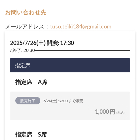
お問い合わせ先
メールアドレス：
tuso.teiki184@gmail.com
2025/7/26(土) 開演: 17:30
終了: 20:30
指定席
指定席 A席
販売終了
7/26(土) 16:00 まで販売
1,000 円
(税込)
指定席 S席