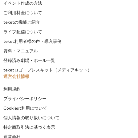
イベント作成の方法
ご利用料金について
teketの機能ご紹介
ライブ配信について
teket利用者様の声・導入事例
資料・マニュアル
登録済み劇場・ホール一覧
teketロゴ・プレスキット（メディアキット）
運営会社情報
利用規約
プライバシーポリシー
Cookieの利用について
個人情報の取り扱いについて
特定商取引法に基づく表示
運営会社