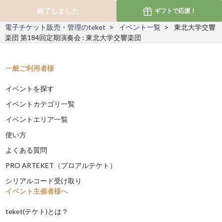
終了しました
ギフトで
応援！
電子チケット販売・管理のteket
イベント一覧
東北大学交響
楽団 第184回定期演奏会 : 東北大学交響楽団
一般ご利用者様
イベントを探す
イベントカテゴリ一覧
イベントエリア一覧
使い方
よくある質問
PRO ARTEKET（プロアルテケト）
シリアルコード受け取り
イベント主催者様へ
teket(テケト)とは？