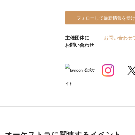
フォローして最新情報を受
主催団体に
お問い合わせ
お問い合わせ
公式サ
イト
オーケストラに関連するイベント