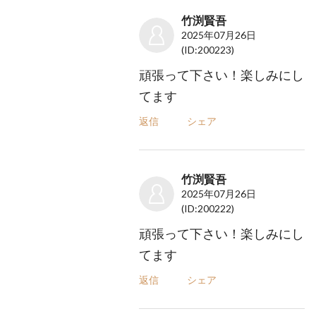
竹渕賢吾
2025年07月26日
(ID:200223)
頑張って下さい！楽しみにし
てます
返信
シェア
竹渕賢吾
2025年07月26日
(ID:200222)
頑張って下さい！楽しみにし
てます
返信
シェア