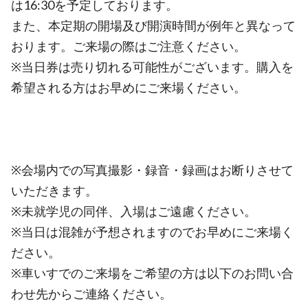
は16:30を予定しております。
また、本定期の開場及び開演時間が例年と異なって
おります。ご来場の際はご注意ください。
※当日券は売り切れる可能性がございます。購入を
希望される方はお早めにご来場ください。
※会場内での写真撮影・録音・録画はお断りさせて
いただきます。
※未就学児の同伴、入場はご遠慮ください。
※当日は混雑が予想されますのでお早めにご来場く
ださい。
※車いすでのご来場をご希望の方は以下のお問い合
わせ先からご連絡ください。