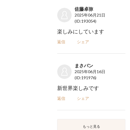
佐藤卓弥
2025年06月21日
(ID:193054)
楽しみにしています
返信
シェア
まさバン
2025年06月16日
(ID:191976)
新世界楽しみです
返信
シェア
もっと見る