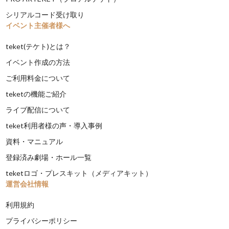
シリアルコード受け取り
イベント主催者様へ
teket(テケト)とは？
イベント作成の方法
ご利用料金について
teketの機能ご紹介
ライブ配信について
teket利用者様の声・導入事例
資料・マニュアル
登録済み劇場・ホール一覧
teketロゴ・プレスキット（メディアキット）
運営会社情報
利用規約
プライバシーポリシー