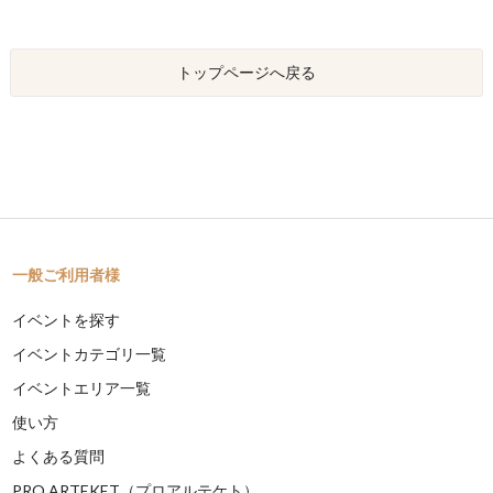
トップページへ戻る
一般ご利用者様
イベントを探す
イベントカテゴリ一覧
イベントエリア一覧
使い方
よくある質問
PRO ARTEKET（プロアルテケト）