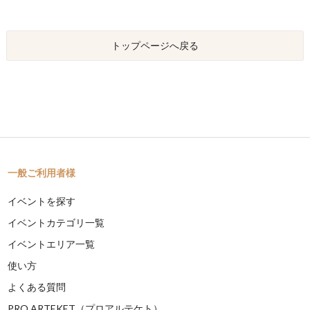
トップページへ戻る
一般ご利用者様
イベントを探す
イベントカテゴリ一覧
イベントエリア一覧
使い方
よくある質問
PRO ARTEKET（プロアルテケト）