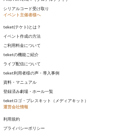
シリアルコード受け取り
イベント主催者様へ
teket(テケト)とは？
イベント作成の方法
ご利用料金について
teketの機能ご紹介
ライブ配信について
teket利用者様の声・導入事例
資料・マニュアル
登録済み劇場・ホール一覧
teketロゴ・プレスキット（メディアキット）
運営会社情報
利用規約
プライバシーポリシー