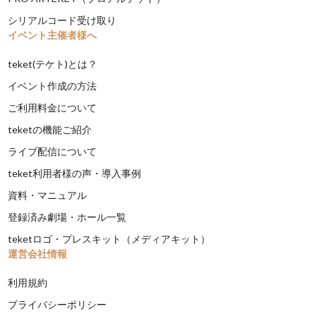
シリアルコード受け取り
イベント主催者様へ
teket(テケト)とは？
イベント作成の方法
ご利用料金について
teketの機能ご紹介
ライブ配信について
teket利用者様の声・導入事例
資料・マニュアル
登録済み劇場・ホール一覧
teketロゴ・プレスキット（メディアキット）
運営会社情報
利用規約
プライバシーポリシー