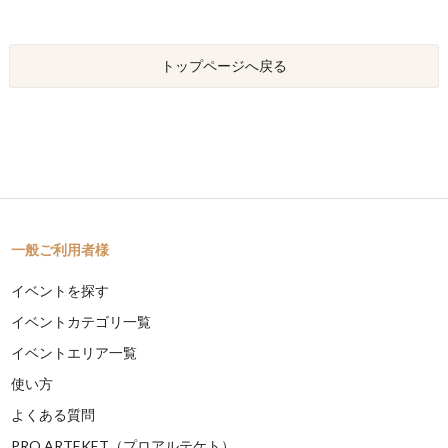
トップページへ戻る
一般ご利用者様
イベントを探す
イベントカテゴリ一覧
イベントエリア一覧
使い方
よくある質問
PRO ARTEKET（プロアルテケト）