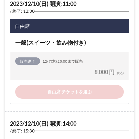
2023/12/10(日) 開演: 11:00
終了: 12:30
自由席
一般(スイーツ・飲み物付き)
販売終了
12/7(木) 20:00 まで販売
8,000 円
(税込)
自由席 チケットを選ぶ
2023/12/10(日) 開演: 14:00
終了: 15:30