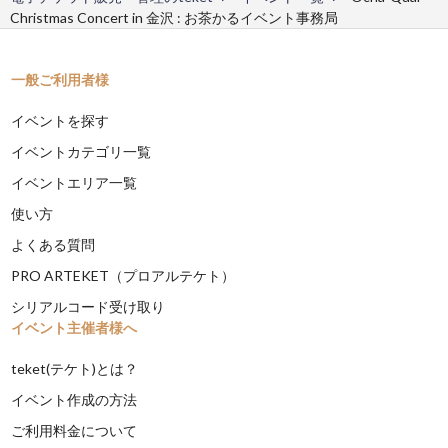
Christmas Concert in 金沢 : お茶かるイベント事務局
一般ご利用者様
イベントを探す
イベントカテゴリ一覧
イベントエリア一覧
使い方
よくある質問
PRO ARTEKET（プロアルテケト）
シリアルコード受け取り
イベント主催者様へ
teket(テケト)とは？
イベント作成の方法
ご利用料金について