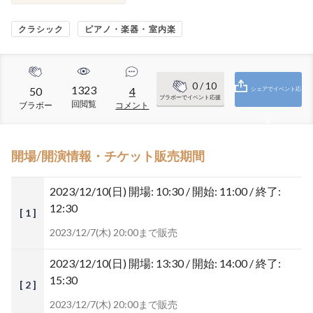
クラシック
ピアノ・楽器・室内楽
0
/ 10
1323
50
4
シェアでイベント応
ブラボーでイベント応援
回閲覧
ブラボー
コメント
援
開場/開演情報・チケット販売期間
2023/12/10(日)
開場: 10:30 / 開始: 11:00 / 終了:
12:30
[ 1 ]
2023/12/7(木) 20:00まで販売
2023/12/10(日)
開場: 13:30 / 開始: 14:00 / 終了:
15:30
[ 2 ]
2023/12/7(木) 20:00まで販売