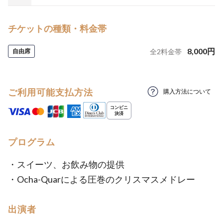
チケットの種類・料金帯
8,000
円
自由席
全
2
料金帯
ご利用可能支払方法
購入方法について
プログラム
・スイーツ、お飲み物の提供
・Ocha-Quarによる圧巻のクリスマスメドレー
出演者