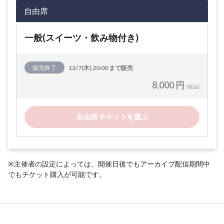
自由席
一般(スイーツ・飲み物付き)
販売終了
12/7(木) 20:00 まで販売
8,000 円
(税込)
自由席 チケットを選ぶ
※主催者の設定によっては、開催日後でもアーカイブ配信期間中
でもチケット購入が可能です。