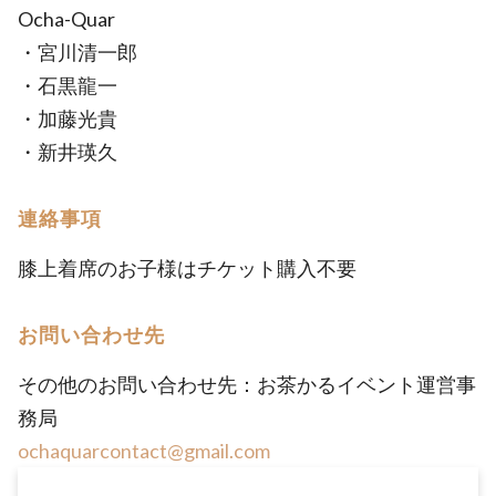
Ocha-Quar
・宮川清一郎
・石黒龍一
・加藤光貴
・新井瑛久
連絡事項
膝上着席のお子様はチケット購入不要
お問い合わせ先
その他のお問い合わせ先：お茶かるイベント運営事
務局
ochaquarcontact@gmail.com