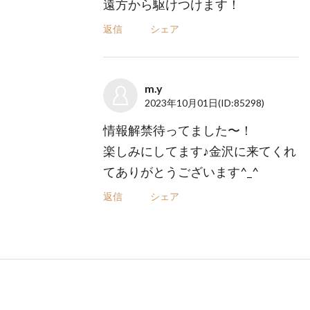
遠方から駆けつけます！
返信
シェア
m.y
2023年10月01日
(ID:85298)
情報解禁待ってました〜！
楽しみにしてます♪金沢に来てくれ
てありがとうございます^_^
返信
シェア