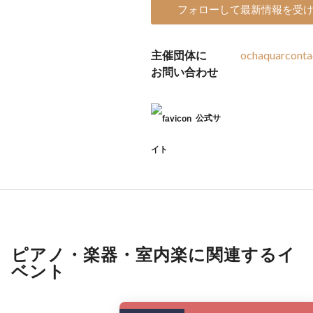
フォローして最新情報を受
主催団体に
ochaquarcont
お問い合わせ
公式サ
イト
ピアノ・楽器・室内楽に関連するイ
ベント