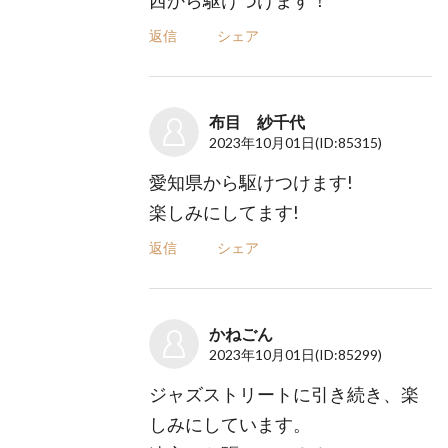
西から駆けつけます！
返信
シェア
布目 紗千代
2023年10月01日
(ID:85315)
愛知県から駆けつけます!
楽しみにしてます!
返信
シェア
かねごん
2023年10月01日
(ID:85299)
ジャズストリートに引き続き、楽
しみにしています。