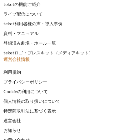
teketの機能ご紹介
ライブ配信について
teket利用者様の声・導入事例
資料・マニュアル
登録済み劇場・ホール一覧
teketロゴ・プレスキット（メディアキット）
運営会社情報
利用規約
プライバシーポリシー
Cookieの利用について
個人情報の取り扱いについて
特定商取引法に基づく表示
運営会社
お知らせ
お問い合わせ