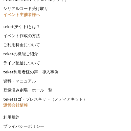
シリアルコード受け取り
イベント主催者様へ
teket(テケト)とは？
イベント作成の方法
ご利用料金について
teketの機能ご紹介
ライブ配信について
teket利用者様の声・導入事例
資料・マニュアル
登録済み劇場・ホール一覧
teketロゴ・プレスキット（メディアキット）
運営会社情報
利用規約
プライバシーポリシー