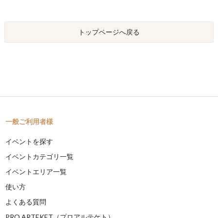
トップページへ戻る
一般ご利用者様
イベントを探す
イベントカテゴリ一覧
イベントエリア一覧
使い方
よくある質問
PRO ARTEKET（プロアルテケト）