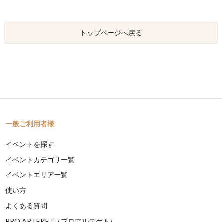
トップページへ戻る
一般ご利用者様
イベントを探す
イベントカテゴリ一覧
イベントエリア一覧
使い方
よくある質問
PRO ARTEKET（プロアルテケト）