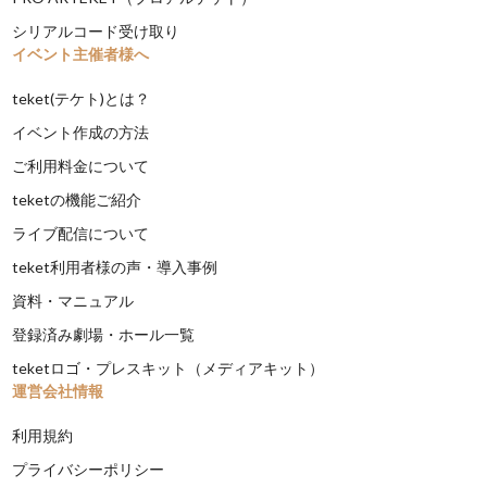
シリアルコード受け取り
イベント主催者様へ
teket(テケト)とは？
イベント作成の方法
ご利用料金について
teketの機能ご紹介
ライブ配信について
teket利用者様の声・導入事例
資料・マニュアル
登録済み劇場・ホール一覧
teketロゴ・プレスキット（メディアキット）
運営会社情報
利用規約
プライバシーポリシー